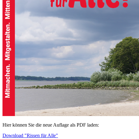
Hier können Sie die neue Auflage als PDF laden:
Download "Rissen für Alle"