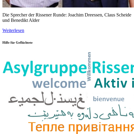
Die Sprecher der Rissener Runde: Joachim Dreessen, Claus Scheide
und Benedikt Alder
Weiterlesen
Hilfe für Geflüchtete