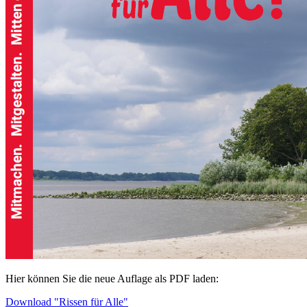
Hier können Sie die neue Auflage als PDF laden:
Download "Rissen für Alle"