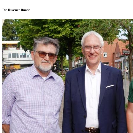
Die Rissener Runde