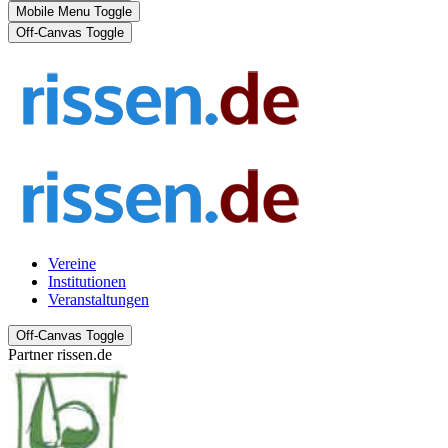
Mobile Menu Toggle
Off-Canvas Toggle
Vereine
Institutionen
Veranstaltungen
Off-Canvas Toggle
Partner rissen.de