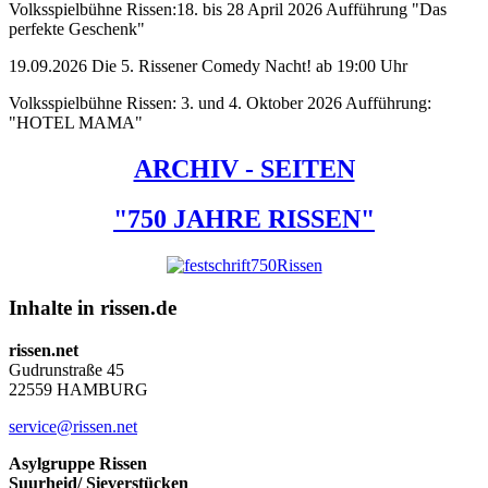
Volksspielbühne Rissen:18. bis 28 April 2026 Aufführung "Das
perfekte Geschenk"
19.09.2026 Die 5. Rissener Comedy Nacht! ab 19:00 Uhr
Volksspielbühne Rissen: 3. und 4. Oktober 2026 Aufführung:
"HOTEL MAMA"
ARCHIV - SEITEN
"750 JAHRE RISSEN"
Inhalte in rissen.de
rissen.net
Gudrunstraße 45
22559 HAMBURG
service@rissen.net
Asylgruppe Rissen
Suurheid/ Sieverstücken