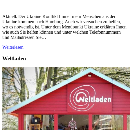
Aktuell: Der Ukraine Konflikt Immer mehr Menschen aus der
Ukraine kommen nach Hamburg. Auch wir versuchen zu helfen,
wo es notwendig ist. Unter dem Menüpunkt Ukraine erklären Ihnen
wie auch Sie helfen können und unter welchen Telefonnummern
und Mailadressen Sie…
Weiterlesen
Weltladen