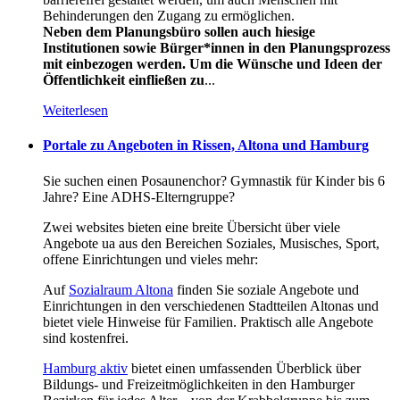
Behinderungen den Zugang zu ermöglichen.
Neben dem Planungsbüro sollen auch hiesige
Institutionen sowie Bürger*innen in den Planungsprozess
mit einbezogen werden. Um die Wünsche und Ideen der
Öffentlichkeit einfließen zu
...
Weiterlesen
Portale zu Angeboten in Rissen, Altona und Hamburg
Sie suchen einen Posaunenchor? Gymnastik für Kinder bis 6
Jahre? Eine ADHS-Elterngruppe?
Zwei websites bieten eine breite Übersicht über viele
Angebote ua aus den Bereichen Soziales, Musisches, Sport,
offene Einrichtungen und vieles mehr:
Auf
Sozialraum Altona
finden Sie soziale Angebote und
Einrichtungen in den verschiedenen Stadtteilen Altonas und
bietet viele Hinweise für Familien. Praktisch alle Angebote
sind kostenfrei.
Hamburg aktiv
bietet einen umfassenden Überblick über
Bildungs- und Freizeitmöglichkeiten in den Hamburger