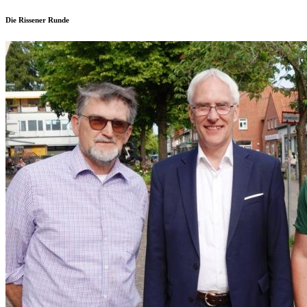
Die Rissener Runde