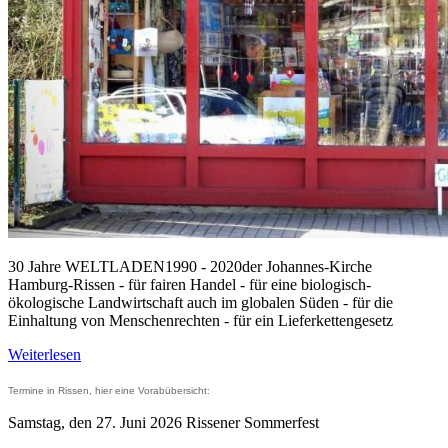
30 Jahre WELTLADEN1990 - 2020der Johannes-Kirche
Hamburg-Rissen - für fairen Handel - für eine biologisch-
ökologische Landwirtschaft auch im globalen Süden - für die
Einhaltung von Menschenrechten - für ein Lieferkettengesetz
Weiterlesen
Termine in Rissen, hier eine Vorabübersicht:
Samstag, den 27. Juni 2026 Rissener Sommerfest