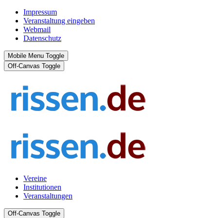
Impressum
Veranstaltung eingeben
Webmail
Datenschutz
Mobile Menu Toggle
Off-Canvas Toggle
Vereine
Institutionen
Veranstaltungen
Off-Canvas Toggle