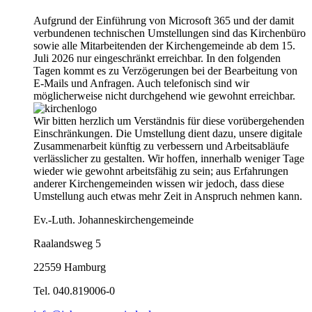
Aufgrund der Einführung von Microsoft 365 und der damit
verbundenen technischen Umstellungen sind das Kirchenbüro
sowie alle Mitarbeitenden der Kirchengemeinde ab dem 15.
Juli 2026 nur eingeschränkt erreichbar. In den folgenden
Tagen kommt es zu Verzögerungen bei der Bearbeitung von
E-Mails und Anfragen. Auch telefonisch sind wir
möglicherweise nicht durchgehend wie gewohnt erreichbar.
Wir bitten herzlich um Verständnis für diese vorübergehenden
Einschränkungen. Die Umstellung dient dazu, unsere digitale
Zusammenarbeit künftig zu verbessern und Arbeitsabläufe
verlässlicher zu gestalten. Wir hoffen, innerhalb weniger Tage
wieder wie gewohnt arbeitsfähig zu sein; aus Erfahrungen
anderer Kirchengemeinden wissen wir jedoch, dass diese
Umstellung auch etwas mehr Zeit in Anspruch nehmen kann.
Ev.-Luth. Johanneskirchengemeinde
Raalandsweg 5
22559 Hamburg
Tel. 040.819006-0