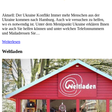
Aktuell: Der Ukraine Konflikt Immer mehr Menschen aus der
Ukraine kommen nach Hamburg. Auch wir versuchen zu helfen,
wo es notwendig ist. Unter dem Menüpunkt Ukraine erklären Ihnen
wie auch Sie helfen können und unter welchen Telefonnummern
und Mailadressen Sie…
Weiterlesen
Weltladen