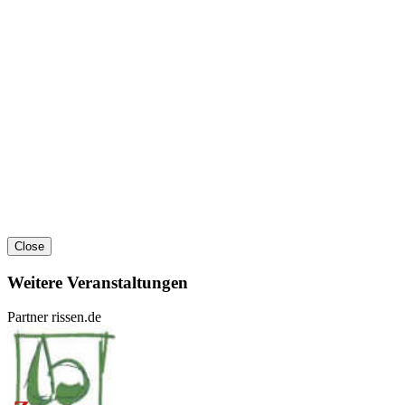
Close
Weitere Veranstaltungen
Partner rissen.de