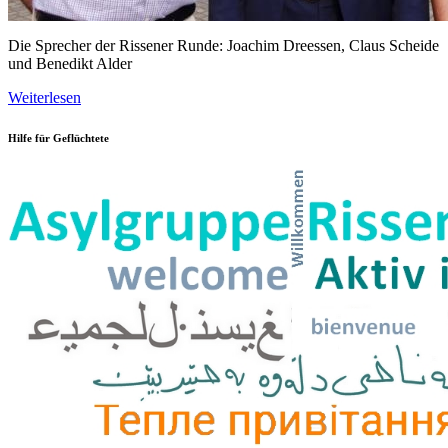
Die Sprecher der Rissener Runde: Joachim Dreessen, Claus Scheide
und Benedikt Alder
Weiterlesen
Hilfe für Geflüchtete