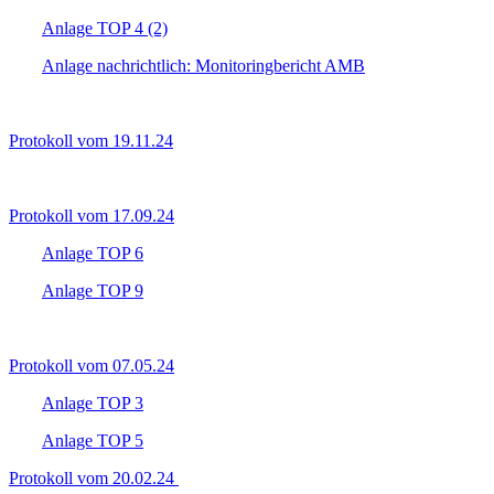
Anlage TOP 4 (2)
Anlage nachrichtlich: Monitoringbericht AMB
Protokoll vom 19.11.24
Protokoll vom 17.09.24
Anlage TOP 6
Anlage TOP 9
Protokoll vom 07.05.24
Anlage TOP 3
Anlage TOP 5
Protokoll vom 20.02.24