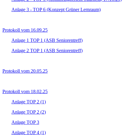
Anlage 3 - TOP 6 (Konzept Grüner Lernraum)
Protokoll vom 16.09.25
Anlage 1 TOP 1 (ASB Seniorentreff)
Anlage 2 TOP 1 (ASB Seniorentreff)
Protokoll vom 20.05.25
Protokoll vom 18.02.25
Anlage TOP 2 (1)
Anlage TOP 2 (2)
Anlage TOP 3
Anlage TOP 4 (1)