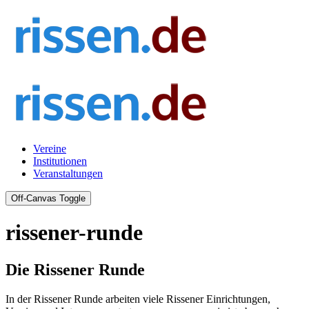
Vereine
Institutionen
Veranstaltungen
Off-Canvas Toggle
rissener-runde
Die Rissener Runde
In der Rissener Runde arbeiten viele Rissener Einrichtungen,