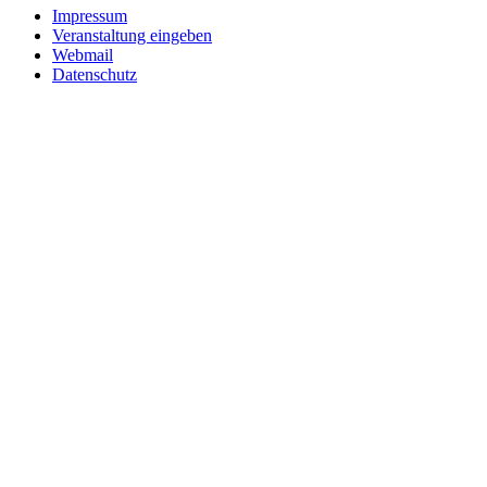
Impressum
Veranstaltung eingeben
Webmail
Datenschutz