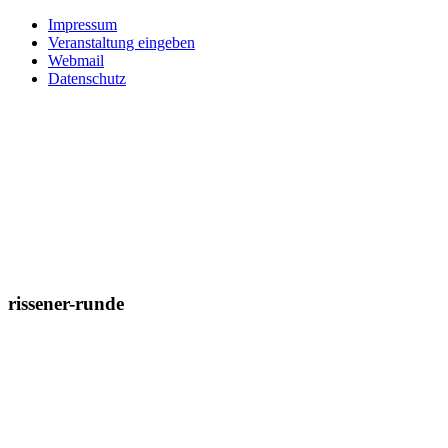
Impressum
Veranstaltung eingeben
Webmail
Datenschutz
rissener-runde