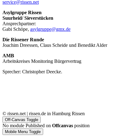
service@rissen.net
Asylgruppe Rissen
Suurheid/ Sieverstücken
Ansprechpartner:
Gabi Schöpe,
asylgruppe@gmx.de
Die Rissener Runde
Joachim Dreessen, Claus Scheide und Benedikt Alder
AMB
Arbeitskreises Monitoring Bürgervertrag
Sprecher: Christopher Deecke.
© rissen.net | rissen.de in Hamburg Rissen
Off-Canvas Toggle
No module Published on
Offcanvas
position
Mobile Menu Toggle