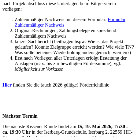
nach Projektabschluss diese Unterlagen beim Bürgerverein
vorliegen:
Zahlenmäßiger Nachweis mit diesem Formular:
Formular
Zahlenmäßiger Nachweis
Original-Rechnungen, Zahlungsbelege entsprechend
Zahlenmäßigem Nachweis
kurzer Sachbericht (Leitfragen bspw: Wie ist das Projekt
gelaufen? Konnte Zielgruppe erreicht werden? Wie viele TN?
Was sollte bei einer Wiederholung anders gemacht werden?)
Erst nach Vorliegen aller Unterlagen erfolgt Erstattung der
Auslagen (max. bis zur bewilligten Fördersumme); vgl.
Möglichkeit zur Vorkasse
Hier
finden Sie die (auch 2026 gültige) Förderrichtlinie
Nächster Termin
Die nächste Rissener Runde findet am
Di, 19. Mai 2026, 17:30 -
ca. 19:30 Uhr
in der Iserbarg-Grundschule, Iserbarg 2, 22559 HH-