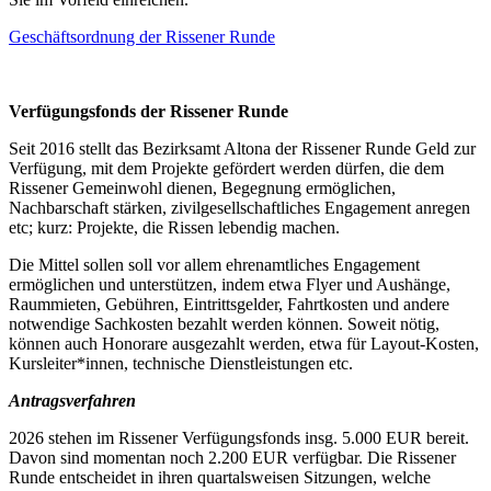
Geschäftsordnung der Rissener Runde
Verfügungsfonds der Rissener Runde
Seit 2016 stellt das Bezirksamt Altona der Rissener Runde Geld zur
Verfügung, mit dem Projekte gefördert werden dürfen, die dem
Rissener Gemeinwohl dienen, Begegnung ermöglichen,
Nachbarschaft stärken, zivilgesellschaftliches Engagement anregen
etc; kurz: Projekte, die Rissen lebendig machen.
Die Mittel sollen soll vor allem ehrenamtliches Engagement
ermöglichen und unterstützen, indem etwa Flyer und Aushänge,
Raummieten, Gebühren, Eintrittsgelder, Fahrtkosten und andere
notwendige Sachkosten bezahlt werden können. Soweit nötig,
können auch Honorare ausgezahlt werden, etwa für Layout-Kosten,
Kursleiter*innen, technische Dienstleistungen etc.
Antragsverfahren
2026 stehen im Rissener Verfügungsfonds insg. 5.000 EUR bereit.
Davon sind momentan noch 2.200 EUR verfügbar. Die Rissener
Runde entscheidet in ihren quartalsweisen Sitzungen, welche