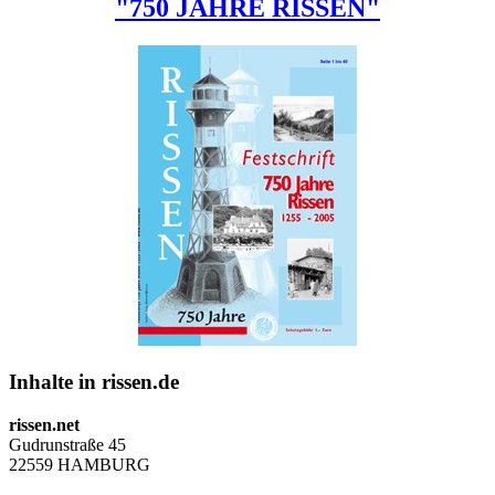
"750 JAHRE RISSEN"
Inhalte in rissen.de
rissen.net
Gudrunstraße 45
22559 HAMBURG