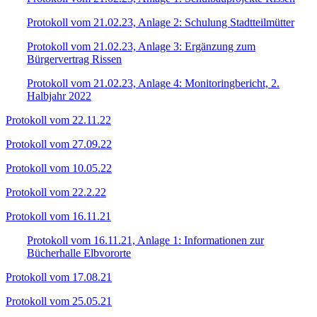
Protokoll vom 21.02.23, Anlage 2: Schulung Stadtteilmütter
Protokoll vom 21.02.23, Anlage 3: Ergänzung zum
Bürgervertrag Rissen
Protokoll vom 21.02.23, Anlage 4: Monitoringbericht, 2.
Halbjahr 2022
Protokoll vom 22.11.22
Protokoll vom 27.09.22
Protokoll vom 10.05.22
Protokoll vom 22.2.22
Protokoll vom 16.11.21
Protokoll vom 16.11.21, Anlage 1: Informationen zur
Bücherhalle Elbvororte
Protokoll vom 17.08.21
Protokoll vom 25.05.21