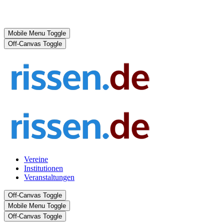
Mobile Menu Toggle
Off-Canvas Toggle
Vereine
Institutionen
Veranstaltungen
Off-Canvas Toggle
Mobile Menu Toggle
Off-Canvas Toggle