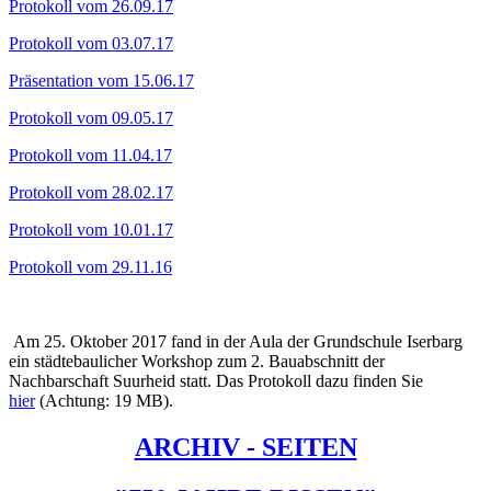
Protokoll vom 26.09.17
Protokoll vom 03.07.17
Präsentation vom 15.06.17
Protokoll vom 09.05.17
Protokoll vom 11.04.17
Protokoll vom 28.02.17
Protokoll vom 10.01.17
Protokoll vom 29.11.16
Am 25. Oktober 2017 fand in der Aula der Grundschule Iserbarg
ein städtebaulicher Workshop zum 2. Bauabschnitt der
Nachbarschaft Suurheid statt. Das Protokoll dazu finden Sie
hier
(Achtung: 19 MB).
ARCHIV - SEITEN